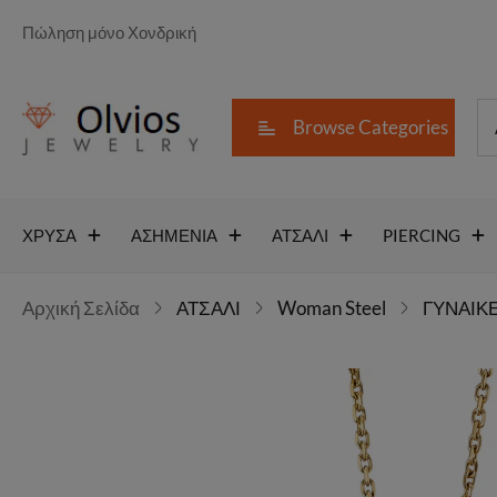
Πώληση μόνο Χονδρική
Browse Categories
ΧΡΥΣΑ
ΑΣΗΜΕΝΙΑ
ΑΤΣΑΛΙ
PIERCING
Αρχική Σελίδα
ΑΤΣΑΛΙ
Woman Steel
ΓΥΝΑΙΚΕ