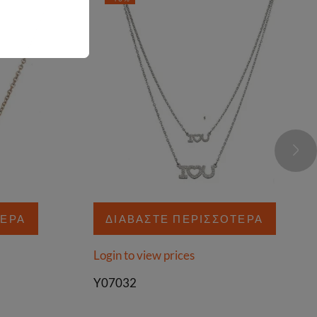
ΤΕΡΑ
ΔΙΑΒΆΣΤΕ ΠΕΡΙΣΣΌΤΕΡΑ
Login to view prices
Y07032