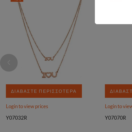
ΔΙΑΒΆΣΤΕ ΠΕΡΙΣΣΌΤΕΡΑ
ΔΙΑΒΆΣ
Login to view prices
Login to vie
Y07032R
Y07070R