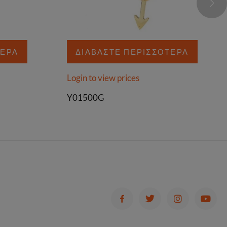
ΤΕΡΑ
ΔΙΑΒΆΣΤΕ ΠΕΡΙΣΣΌΤΕΡΑ
Login to view prices
Y01500G