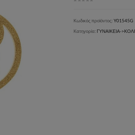
Κωδικός προϊόντος:
Y01545G
Κατηγορία:
ΓΥΝΑΙΚΕΙΑ->ΚΟΛ