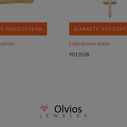
ΤΕ ΠΕΡΙΣΣΌΤΕΡΑ
ΔΙΑΒΆΣΤΕ ΠΕΡΙΣΣΌ
w prices
Login to view prices
Y01352R