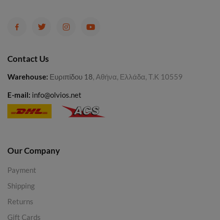
Contact Us
Warehouse
:
Ευριπίδου 18
, Αθήνα, Ελλάδα, Τ.Κ 10559
E-mail:
info@olvios.net
Our Company
Payment
Shipping
Returns
Gift Cards