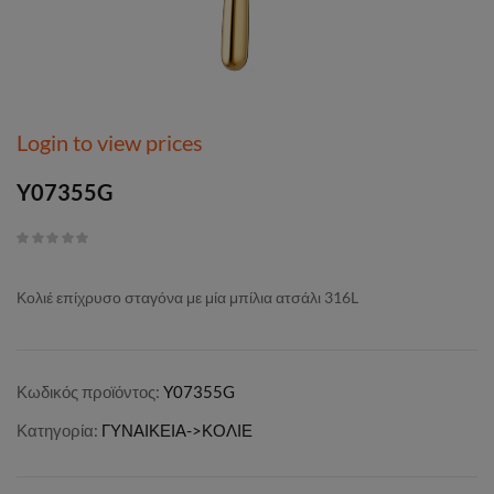
Login to view prices
Y07355G
Κολιέ επίχρυσο σταγόνα με μία μπίλια ατσάλι 316L
Κωδικός προϊόντος:
Y07355G
Κατηγορία:
ΓΥΝΑΙΚΕΙΑ->ΚΟΛΙΕ