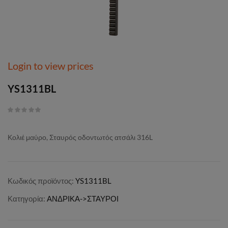
Login to view prices
YS1311BL
Κολιέ μαύρο, Σταυρός οδοντωτός ατσάλι 316L
Κωδικός προϊόντος:
YS1311BL
Κατηγορία:
ΑΝΔΡΙΚΑ->ΣΤΑΥΡΟΙ