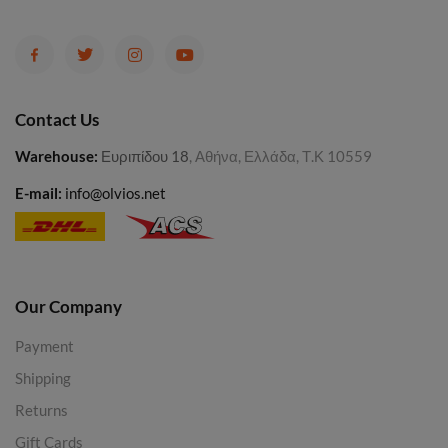
Contact Us
Warehouse
:
Ευριπίδου 18
, Αθήνα, Ελλάδα, Τ.Κ 10559
E-mail:
info@olvios.net
Our Company
Payment
Shipping
Returns
Gift Cards