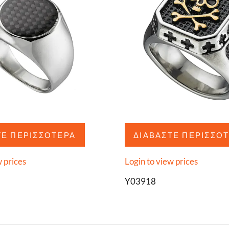
ΤΕ ΠΕΡΙΣΣΌΤΕΡΑ
ΔΙΑΒΆΣΤΕ ΠΕΡΙΣΣΌ
w prices
Login to view prices
Y03918