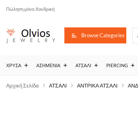
Πώληση μόνο Χονδρική
Browse Categories
ΧΡΥΣΑ
ΑΣΗΜΕΝΙΑ
ΑΤΣΑΛΙ
PIERCING
Αρχική Σελίδα
ΑΤΣΑΛΙ
ΑΝΤΡΙΚΑ ΑΤΣΑΛΙ
ΑΝΔ