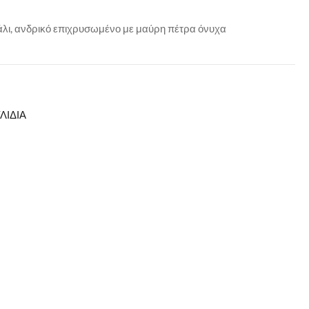
άλι, ανδρικό επιχρυσωμένο με μαύρη πέτρα όνυχα
ΛΙΔΙΑ