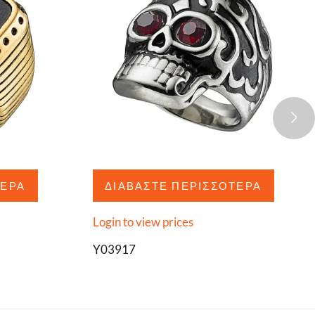
ΤΕΡΑ
ΔΙΑΒΆΣΤΕ ΠΕΡΙΣΣΌΤΕΡΑ
Login to view prices
Y03917