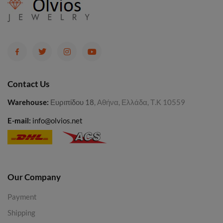
Contact Us
Warehouse
:
Ευριπίδου 18
, Αθήνα, Ελλάδα, Τ.Κ 10559
E-mail:
info@olvios.net
Our Company
Payment
Shipping