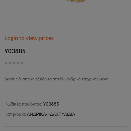
Login to view prices
Y03885
Δαχτυλίδι από ανοξείδωτο ατσάλι, ανδρικό επιχρυσωμένο
Κωδικός προϊόντος:
Y03885
Κατηγορία:
ΑΝΔΡΙΚΑ->ΔΑΧΤΥΛΙΔΙΑ