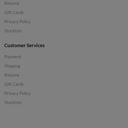
Returns
Gift Cards
Privacy Policy
Stockists
Customer Services
Payment
Shipping
Returns
Gift Cards
Privacy Policy
Stockists