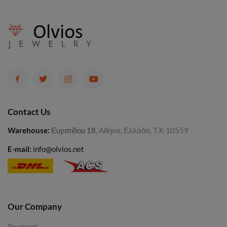
Contact Us
Warehouse
:
Ευριπίδου 18
, Αθήνα, Ελλάδα, Τ.Κ 10559
E-mail:
info@olvios.net
Our Company
Payment