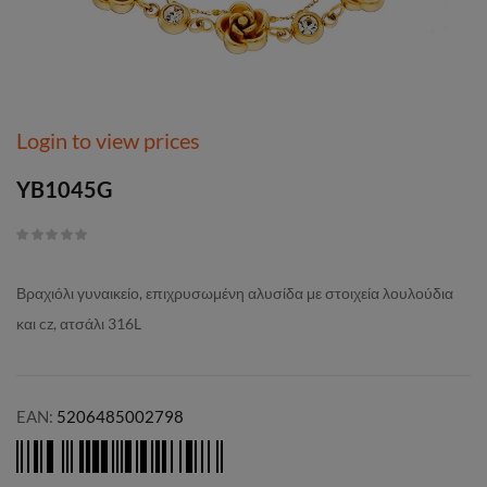
Login to view prices
YB1045G
Βραχιόλι γυναικείο, επιχρυσωμένη αλυσίδα με στοιχεία λουλούδια
και cz, ατσάλι 316L
EAN:
5206485002798