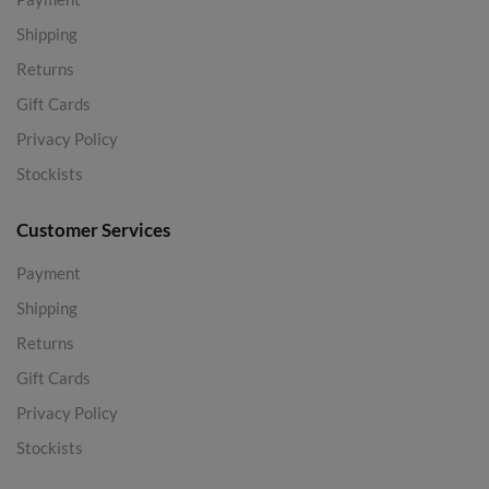
Shipping
Returns
Gift Cards
Privacy Policy
Stockists
Customer Services
Payment
Shipping
Returns
Gift Cards
Privacy Policy
Stockists