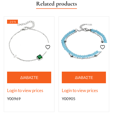
Related products
-20%
ΔΙΑΒΆΣΤΕ
ΔΙΑΒΆΣΤΕ
ΠΕΡΙΣΣΌΤΕΡΑ
ΠΕΡΙΣΣΌΤΕΡΑ
Login to view prices
Login to view prices
Y00969
Y00905