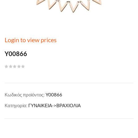
Login to view prices
Y00866
Κωδικός προϊόντος:
Y00866
Κατηγορία:
ΓΥΝΑΙΚΕΙΑ->ΒΡΑΧΙΟΛΙΑ