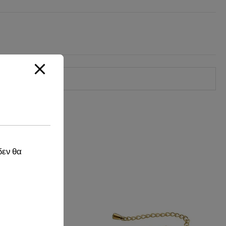
δεν θα