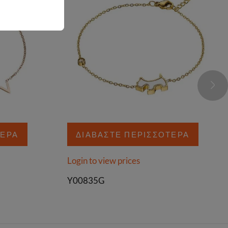
ΤΕΡΑ
ΔΙΑΒΆΣΤΕ ΠΕΡΙΣΣΌΤΕΡΑ
Login to view prices
Y00835G