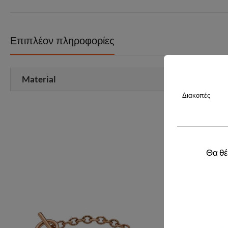
Επιπλέον πληροφορίες
Material
Διακοπές
Θα θέ