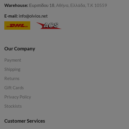
Warehouse
:
Ευριπίδου 18
, Αθήνα, Ελλάδα, Τ.Κ 10559
E-mail:
info@olvios.net
Our Company
Payment
Shipping
Returns
Gift Cards
Privacy Policy
Stockists
Customer Services