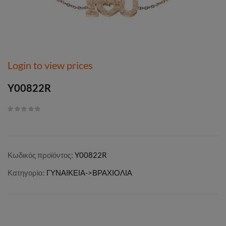
Login to view prices
Y00822R
Κωδικός προϊόντος:
Y00822R
Κατηγορία:
ΓΥΝΑΙΚΕΙΑ->ΒΡΑΧΙΟΛΙΑ