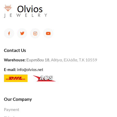
Contact Us
Warehouse
:
Ευριπίδου 18
, Αθήνα, Ελλάδα, Τ.Κ 10559
E-mail:
info@olvios.net
Our Company
Payment