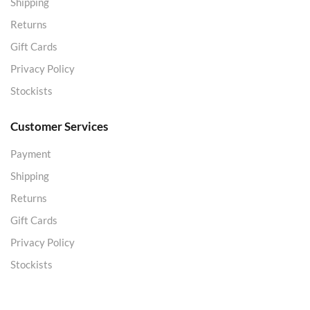
Shipping
Returns
Gift Cards
Privacy Policy
Stockists
Customer Services
Payment
Shipping
Returns
Gift Cards
Privacy Policy
Stockists