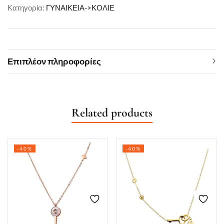
Κατηγορία:
ΓΥΝΑΙΚΕΙΑ->ΚΟΛΙΕ
Επιπλέον πληροφορίες
Related products
-40%
-40%