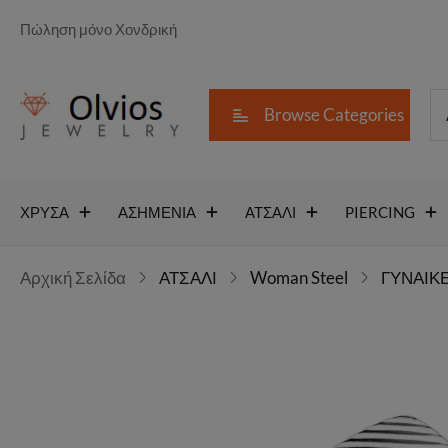
Πώληση μόνο Χονδρική
Browse Categories
ΧΡΥΣΑ
ΑΣΗΜΕΝΙΑ
ΑΤΣΑΛΙ
PIERCING
Αρχική Σελίδα
ΑΤΣΑΛΙ
Woman Steel
ΓΥΝΑΙΚΕ