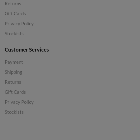
Returns
Gift Cards
Privacy Policy
Stockists
Customer Services
Payment
Shipping
Returns
Gift Cards
Privacy Policy
Stockists