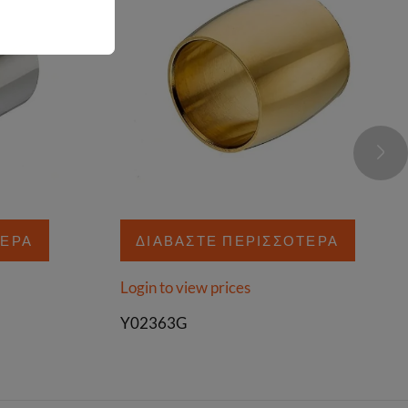
ΤΕΡΑ
ΔΙΑΒΆΣΤΕ ΠΕΡΙΣΣΌΤΕΡΑ
Login to view prices
Y02363G