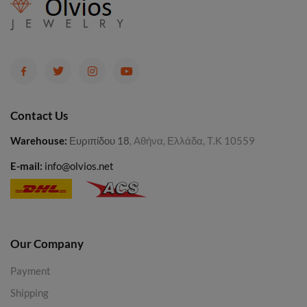
Contact Us
Warehouse
:
Ευριπίδου 18
, Αθήνα, Ελλάδα, Τ.Κ 10559
E-mail:
info@olvios.net
Our Company
Payment
Shipping