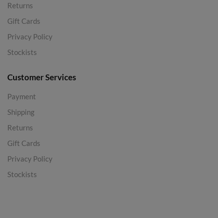
Returns
Gift Cards
Privacy Policy
Stockists
Customer Services
Payment
Shipping
Returns
Gift Cards
Privacy Policy
Stockists