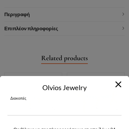
Περιγραφή
Επιπλέον πληροφορίες
Related products
Olvios Jewelry
Διακοπές