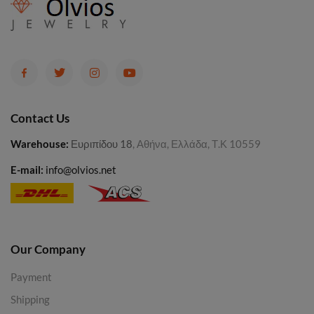
Contact Us
Warehouse
:
Ευριπίδου 18
, Αθήνα, Ελλάδα, Τ.Κ 10559
E-mail:
info@olvios.net
Our Company
Payment
Shipping