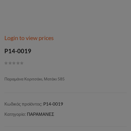
Login to view prices
P14-0019
Παραμάνα Κοριτσάκι, Ματάκι 585
Κωδικός προϊόντος:
P14-0019
Κατηγορία:
ΠΑΡΑΜΑΝΕΣ