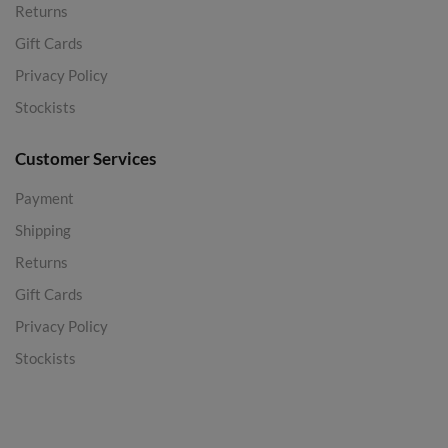
Returns
Gift Cards
Privacy Policy
Stockists
Customer Services
Payment
Shipping
Returns
Gift Cards
Privacy Policy
Stockists