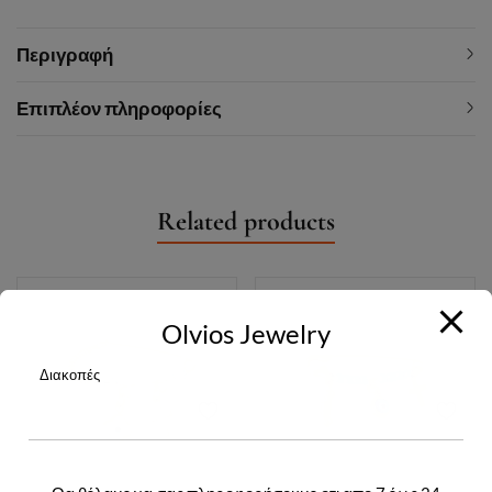
Περιγραφή
Επιπλέον πληροφορίες
Related products
Olvios Jewelry
Διακοπές