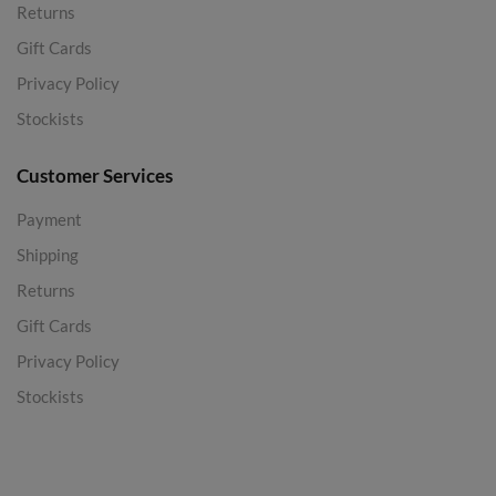
Returns
Gift Cards
Privacy Policy
Stockists
Customer Services
Payment
Shipping
Returns
Gift Cards
Privacy Policy
Stockists