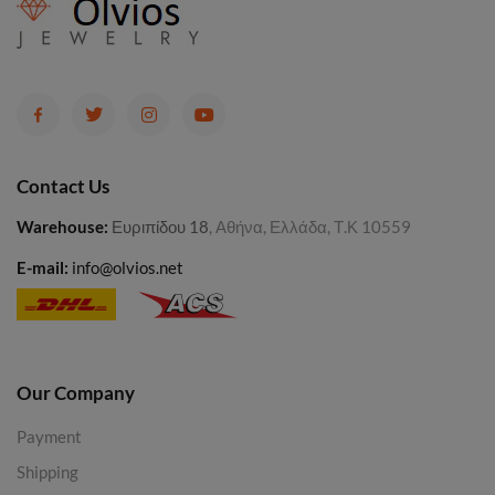
Contact Us
Warehouse
:
Ευριπίδου 18
, Αθήνα, Ελλάδα, Τ.Κ 10559
E-mail:
info@olvios.net
Our Company
Payment
Shipping