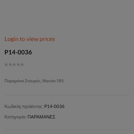
Login to view prices
P14-0036
Παραμάνα Σταυρός, Ματάκι 585
Κωδικός προϊόντος:
P14-0036
Κατηγορία:
ΠΑΡΑΜΑΝΕΣ