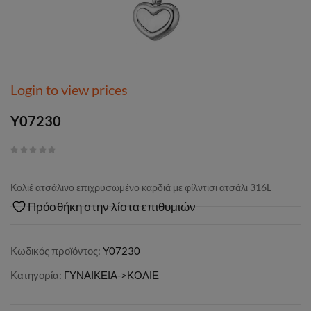
Login to view prices
Y07230
Κολιέ ατσάλινο επιχρυσωμένο καρδιά με φίλντισι ατσάλι 316L
Πρόσθήκη στην λίστα επιθυμιών
Κωδικός προϊόντος:
Y07230
Κατηγορία:
ΓΥΝΑΙΚΕΙΑ->ΚΟΛΙΕ