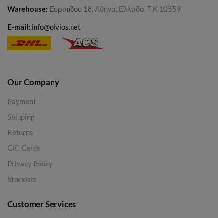
Warehouse
:
Ευριπίδου 18
, Αθήνα, Ελλάδα, Τ.Κ 10559
E-mail:
info@olvios.net
Our Company
Payment
Shipping
Returns
Gift Cards
Privacy Policy
Stockists
Customer Services