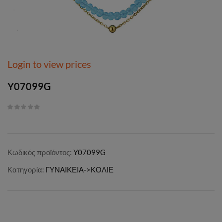
Login to view prices
Y07099G
Κωδικός προϊόντος:
Y07099G
Κατηγορία:
ΓΥΝΑΙΚΕΙΑ->ΚΟΛΙΕ