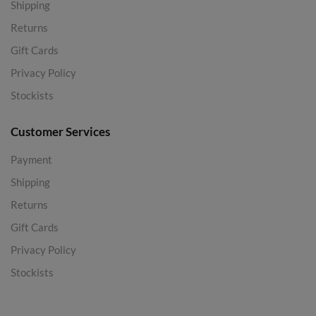
Shipping
Returns
Gift Cards
Privacy Policy
Stockists
Customer Services
Payment
Shipping
Returns
Gift Cards
Privacy Policy
Stockists