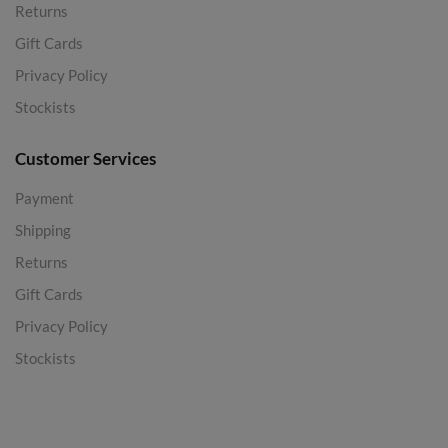
Returns
Gift Cards
Privacy Policy
Stockists
Customer Services
Payment
Shipping
Returns
Gift Cards
Privacy Policy
Stockists