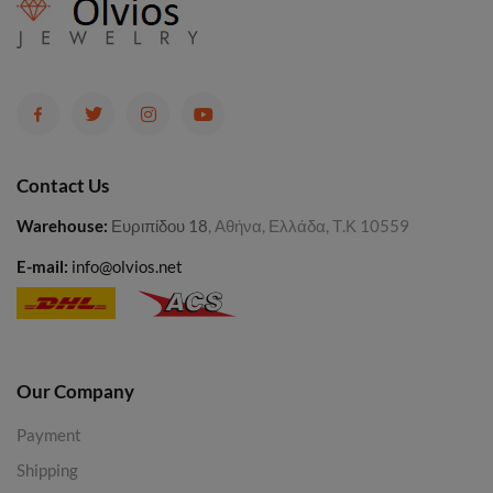
Contact Us
Warehouse
:
Ευριπίδου 18
, Αθήνα, Ελλάδα, Τ.Κ 10559
E-mail:
info@olvios.net
Our Company
Payment
Shipping