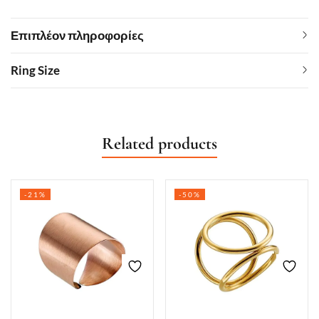
Επιπλέον πληροφορίες
Ring Size
Related products
-21%
-50%