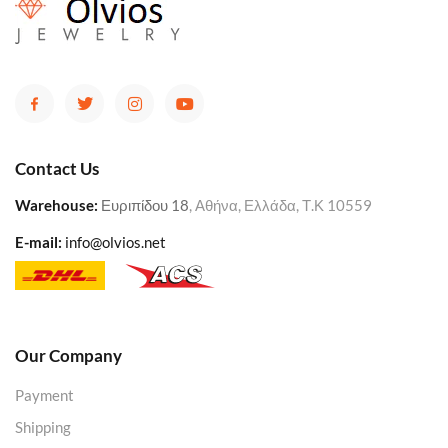
Contact Us
Warehouse
:
Ευριπίδου 18
, Αθήνα, Ελλάδα, Τ.Κ 10559
E-mail:
info@olvios.net
Our Company
Payment
Shipping