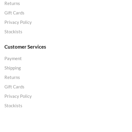
Returns
Gift Cards
Privacy Policy
Stockists
Customer Services
Payment
Shipping
Returns
Gift Cards
Privacy Policy
Stockists