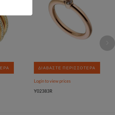
ΤΕΡΑ
ΔΙΑΒΆΣΤΕ ΠΕΡΙΣΣΌΤΕΡΑ
Login to view prices
Y02383R