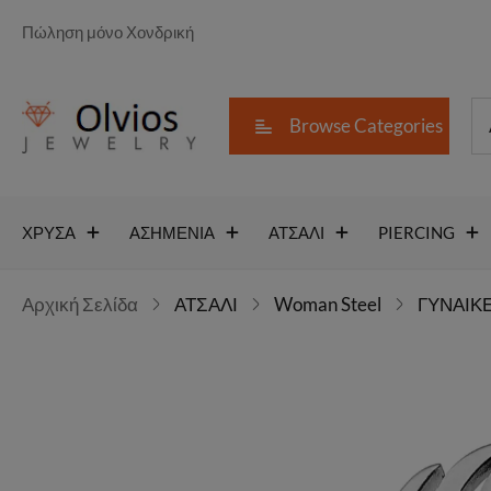
Πώληση μόνο Χονδρική
Browse Categories
ΧΡΥΣΑ
ΑΣΗΜΕΝΙΑ
ΑΤΣΑΛΙ
PIERCING
Αρχική Σελίδα
ΑΤΣΑΛΙ
Woman Steel
ΓΥΝΑΙΚΕ