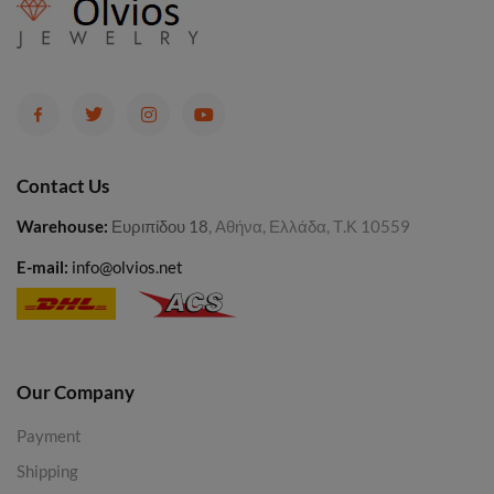
Contact Us
Warehouse
:
Ευριπίδου 18
, Αθήνα, Ελλάδα, Τ.Κ 10559
E-mail:
info@olvios.net
Our Company
Payment
Shipping