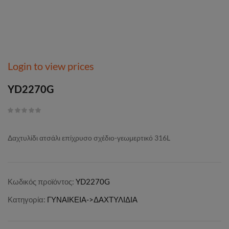
Login to view prices
YD2270G
Δαχτυλίδι ατσάλι επίχρυσο σχέδιο-γεωμερτικό 316L
Κωδικός προϊόντος:
YD2270G
Κατηγορία:
ΓΥΝΑΙΚΕΙΑ->ΔΑΧΤΥΛΙΔΙΑ