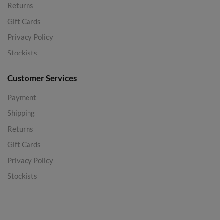
Returns
Gift Cards
Privacy Policy
Stockists
Customer Services
Payment
Shipping
Returns
Gift Cards
Privacy Policy
Stockists