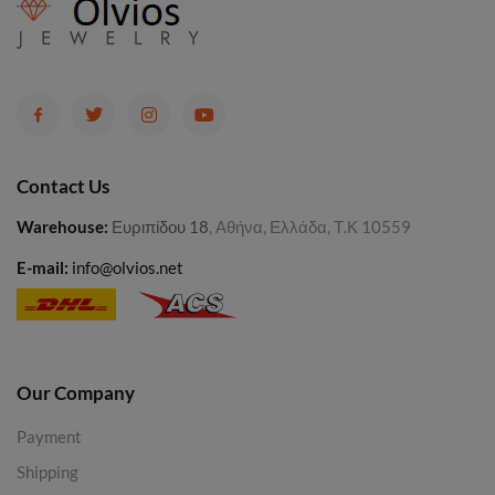
Contact Us
Warehouse
:
Ευριπίδου 18
, Αθήνα, Ελλάδα, Τ.Κ 10559
E-mail:
info@olvios.net
Our Company
Payment
Shipping