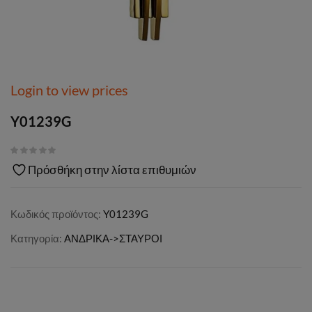
Login to view prices
Y01239G
Πρόσθήκη στην λίστα επιθυμιών
Κωδικός προϊόντος:
Y01239G
Κατηγορία:
ΑΝΔΡΙΚΑ->ΣΤΑΥΡΟΙ