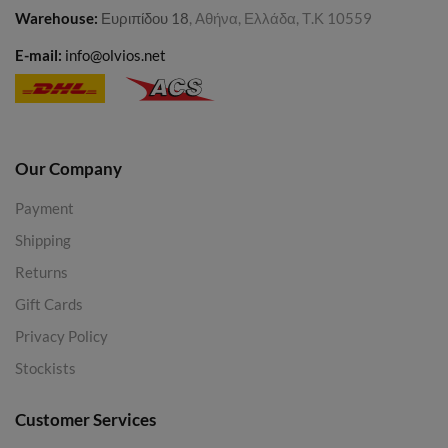
Warehouse
:
Ευριπίδου 18
, Αθήνα, Ελλάδα, Τ.Κ 10559
E-mail:
info@olvios.net
Our Company
Payment
Shipping
Returns
Gift Cards
Privacy Policy
Stockists
Customer Services