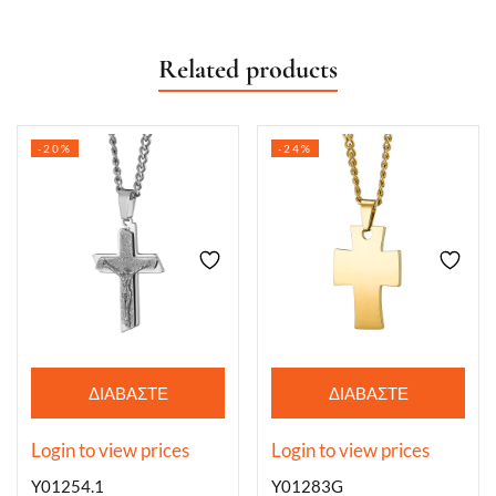
Related products
-20%
-24%
ΔΙΑΒΆΣΤΕ
ΔΙΑΒΆΣΤΕ
ΠΕΡΙΣΣΌΤΕΡΑ
ΠΕΡΙΣΣΌΤΕΡΑ
Login to view prices
Login to view prices
Y01254.1
Y01283G