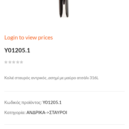
Login to view prices
Y01205.1
Κολιέ σταυρός αντρικός ,ασημί με μαύρο ατσάλι 316L
Κωδικός προϊόντος:
Y01205.1
Κατηγορία:
ΑΝΔΡΙΚΑ->ΣΤΑΥΡΟΙ