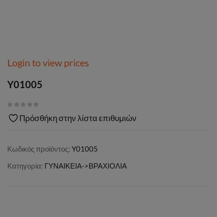
Login to view prices
Y01005
Πρόσθήκη στην λίστα επιθυμιών
Κωδικός προϊόντος:
Y01005
Κατηγορία:
ΓΥΝΑΙΚΕΙΑ->ΒΡΑΧΙΟΛΙΑ