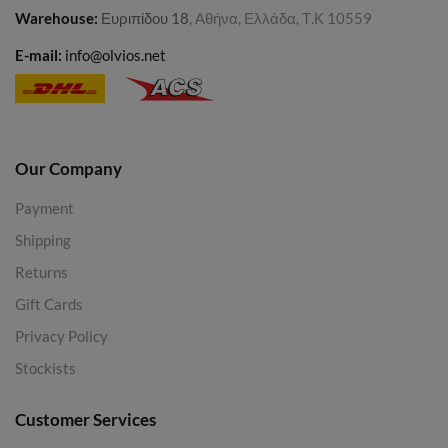
Warehouse
:
Ευριπίδου 18
, Αθήνα, Ελλάδα, Τ.Κ 10559
E-mail:
info@olvios.net
Our Company
Payment
Shipping
Returns
Gift Cards
Privacy Policy
Stockists
Customer Services