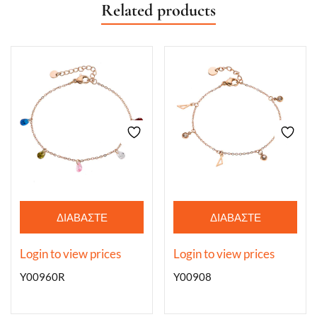
Related products
ΔΙΑΒΆΣΤΕ
ΔΙΑΒΆΣΤΕ
ΠΕΡΙΣΣΌΤΕΡΑ
ΠΕΡΙΣΣΌΤΕΡΑ
Login to view prices
Login to view prices
Y00960R
Y00908