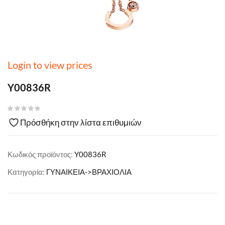
Login to view prices
Y00836R
Πρόσθήκη στην λίστα επιθυμιών
Κωδικός προϊόντος:
Y00836R
Κατηγορία:
ΓΥΝΑΙΚΕΙΑ->ΒΡΑΧΙΟΛΙΑ