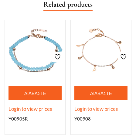
Related products
ΔΙΑΒΆΣΤΕ
ΔΙΑΒΆΣΤΕ
ΠΕΡΙΣΣΌΤΕΡΑ
ΠΕΡΙΣΣΌΤΕΡΑ
Login to view prices
Login to view prices
Y00905R
Y00908