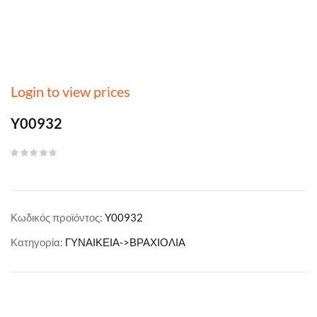
Login to view prices
Y00932
Κωδικός προϊόντος:
Y00932
Κατηγορία:
ΓΥΝΑΙΚΕΙΑ->ΒΡΑΧΙΟΛΙΑ