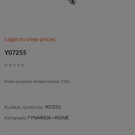
Login to view prices
Y07255
Κολιέ γυναικείο δελφίνι ατσάλι 316L
Κωδικός προϊόντος:
Y07255
Κατηγορία:
ΓΥΝΑΙΚΕΙΑ->ΚΟΛΙΕ