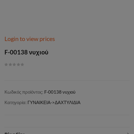
Login to view prices
F-00138 νυχιού
Κωδικός προϊόντος:
F-00138 νυχιού
Κατηγορία:
ΓΥΝΑΙΚΕΙΑ->ΔΑΧΤΥΛΙΔΙΑ