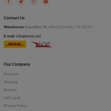
Contact Us
Warehouse
:
Ευριπίδου 18
, Αθήνα, Ελλάδα, Τ.Κ 10559
E-mail:
info@olvios.net
Our Company
Payment
Shipping
Returns
Gift Cards
Privacy Policy