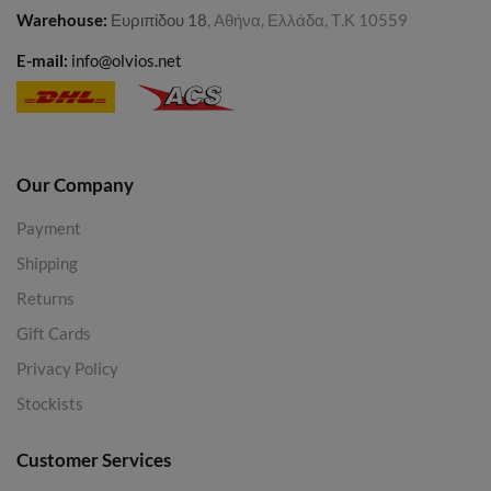
Warehouse
:
Ευριπίδου 18
, Αθήνα, Ελλάδα, Τ.Κ 10559
E-mail:
info@olvios.net
Our Company
Payment
Shipping
Returns
Gift Cards
Privacy Policy
Stockists
Customer Services