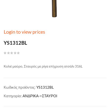
Login to view prices
YS1312BL
Κολιέ μαύρο, Σταυρός με ρίγα επίχρυση ατσάλι 316L
Κωδικός προϊόντος:
YS1312BL
Κατηγορία:
ΑΝΔΡΙΚΑ->ΣΤΑΥΡΟΙ