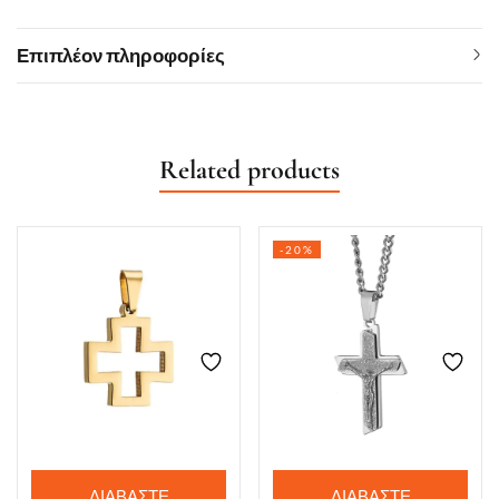
Επιπλέον πληροφορίες
Related products
-20%
ΔΙΑΒΆΣΤΕ
ΔΙΑΒΆΣΤΕ