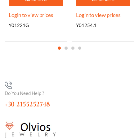
ΠΕΡΙΣΣΌΤΕΡΑ
ΠΕΡΙΣΣΌΤΕΡΑ
Login to view prices
Login to view prices
Y01221G
Y01254.1
Do You Need Help ?
+30 2155252748