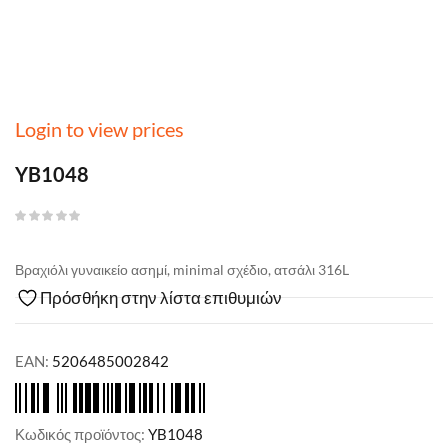
Login to view prices
YB1048
Βραχιόλι γυναικείο ασημί, minimal σχέδιο, ατσάλι 316L
Πρόσθήκη στην λίστα επιθυμιών
EAN:
5206485002842
Κωδικός προϊόντος:
YB1048