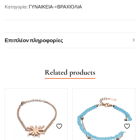
Κατηγορία:
ΓΥΝΑΙΚΕΙΑ->ΒΡΑΧΙΟΛΙΑ
Επιπλέον πληροφορίες
Related products