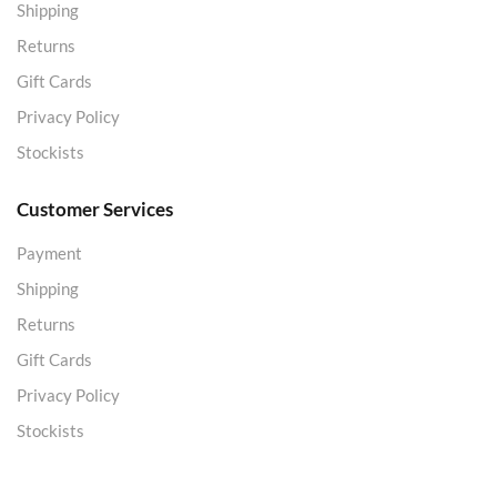
Shipping
Returns
Gift Cards
Privacy Policy
Stockists
Customer Services
Payment
Shipping
Returns
Gift Cards
Privacy Policy
Stockists