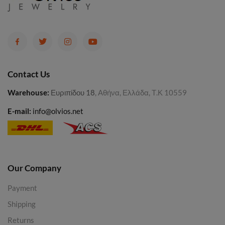
Contact Us
Warehouse
:
Ευριπίδου 18
, Αθήνα, Ελλάδα, Τ.Κ 10559
E-mail:
info@olvios.net
Our Company
Payment
Shipping
Returns