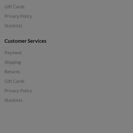
Gift Cards
Privacy Policy
Stockists
Customer Services
Payment
Shipping
Returns
Gift Cards
Privacy Policy
Stockists