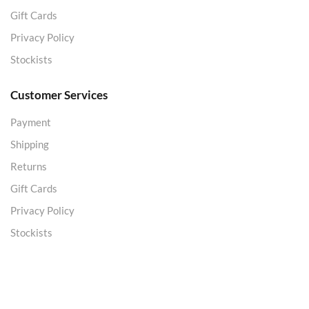
Gift Cards
Privacy Policy
Stockists
Customer Services
Payment
Shipping
Returns
Gift Cards
Privacy Policy
Stockists