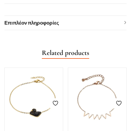
Επιπλέον πληροφορίες
Related products