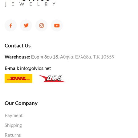
Contact Us
Warehouse
:
Ευριπίδου 18
, Αθήνα, Ελλάδα, Τ.Κ 10559
E-mail:
info@olvios.net
Our Company
Payment
Shipping
Returns