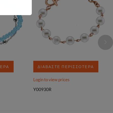
ΤΕΡΑ
ΔΙΑΒΆΣΤΕ ΠΕΡΙΣΣΌΤΕΡΑ
Login to view prices
Y00930R