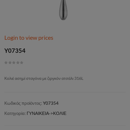
Login to view prices
Y07354
Κολιέ ασημί σταγόνα με ζιργκόν ατσάλι 316L
Κωδικός προϊόντος:
Y07354
Κατηγορία:
ΓΥΝΑΙΚΕΙΑ->ΚΟΛΙΕ