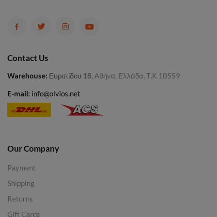
Contact Us
Warehouse
:
Ευριπίδου 18
, Αθήνα, Ελλάδα, Τ.Κ 10559
E-mail:
info@olvios.net
Our Company
Payment
Shipping
Returns
Gift Cards