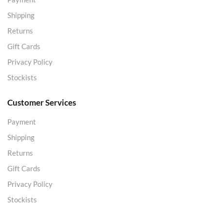
Shipping
Returns
Gift Cards
Privacy Policy
Stockists
Customer Services
Payment
Shipping
Returns
Gift Cards
Privacy Policy
Stockists