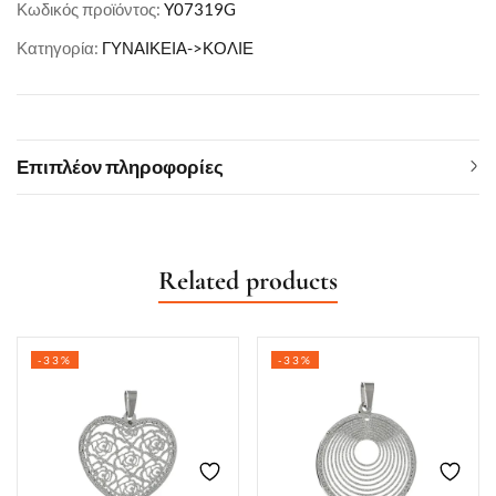
Κωδικός προϊόντος:
Y07319G
Κατηγορία:
ΓΥΝΑΙΚΕΙΑ->ΚΟΛΙΕ
Επιπλέον πληροφορίες
Related products
-33%
-33%