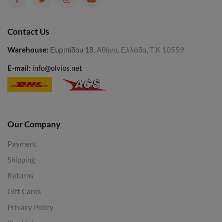
Contact Us
Warehouse
:
Ευριπίδου 18
, Αθήνα, Ελλάδα, Τ.Κ 10559
E-mail:
info@olvios.net
Our Company
Payment
Shipping
Returns
Gift Cards
Privacy Policy