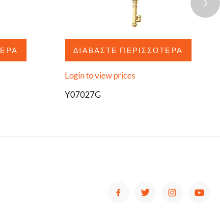
ΤΕΡΑ
ΔΙΑΒΆΣΤΕ ΠΕΡΙΣΣΌΤΕΡΑ
Login to view prices
Y07027G