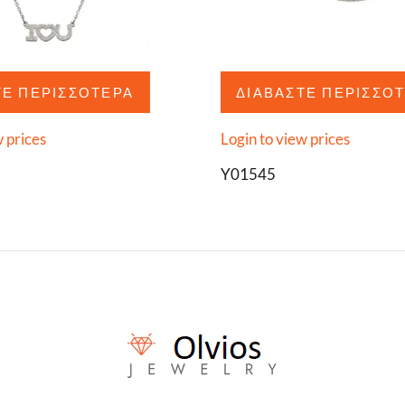
ΤΕ ΠΕΡΙΣΣΌΤΕΡΑ
ΔΙΑΒΆΣΤΕ ΠΕΡΙΣΣΌ
w prices
Login to view prices
Y01545