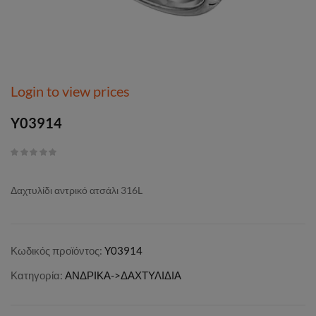
Login to view prices
Y03914
Δαχτυλίδι αντρικό ατσάλι 316L
Κωδικός προϊόντος:
Y03914
Κατηγορία:
ΑΝΔΡΙΚΑ->ΔΑΧΤΥΛΙΔΙΑ