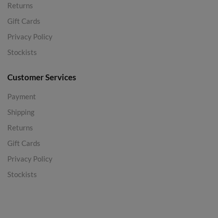
Returns
Gift Cards
Privacy Policy
Stockists
Customer Services
Payment
Shipping
Returns
Gift Cards
Privacy Policy
Stockists