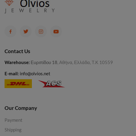
Contact Us
Warehouse
:
Ευριπίδου 18
, Αθήνα, Ελλάδα, Τ.Κ 10559
E-mail:
info@olvios.net
Our Company
Payment
Shipping