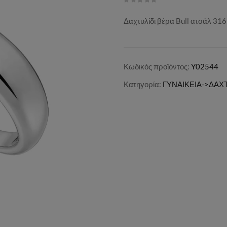
Δαχτυλίδι βέρα Bull ατσάλ 316
Κωδικός προϊόντος:
Y02544
Κατηγορία:
ΓΥΝΑΙΚΕΙΑ->ΔΑΧΤ