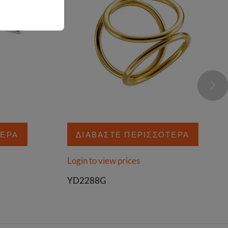
ΤΕΡΑ
ΔΙΑΒΆΣΤΕ ΠΕΡΙΣΣΌΤΕΡΑ
Login to view prices
YD2288G