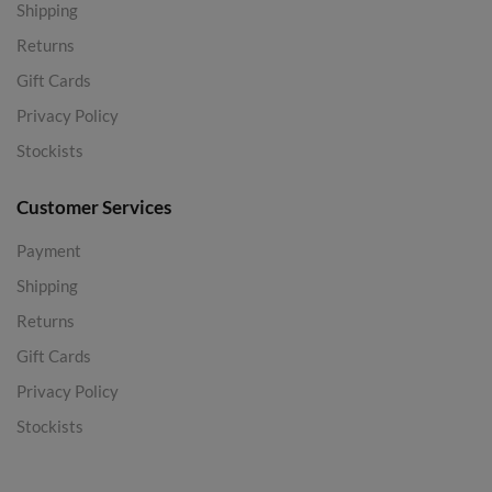
Shipping
Returns
Gift Cards
Privacy Policy
Stockists
Customer Services
Payment
Shipping
Returns
Gift Cards
Privacy Policy
Stockists