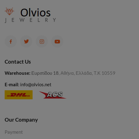
Contact Us
Warehouse
:
Ευριπίδου 18
, Αθήνα, Ελλάδα, Τ.Κ 10559
E-mail:
info@olvios.net
Our Company
Payment