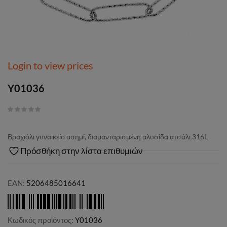
Login to view prices
Y01036
Βραχιόλι γυναικείο ασημί, διαμανταρισμένη αλυσίδα ατσάλι 316L
Πρόσθήκη στην λίστα επιθυμιών
EAN:
5206485016641
Κωδικός προϊόντος:
Y01036