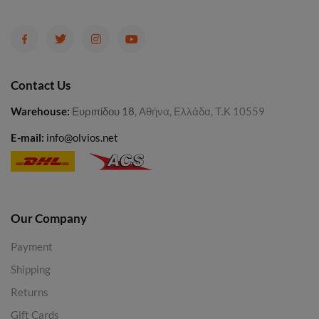
Contact Us
Warehouse
:
Ευριπίδου 18
, Αθήνα, Ελλάδα, Τ.Κ 10559
E-mail:
info@olvios.net
Our Company
Payment
Shipping
Returns
Gift Cards