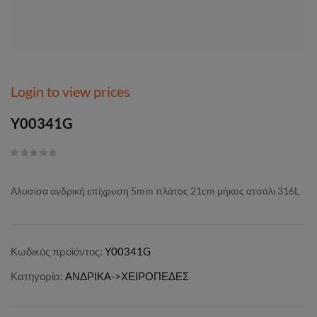
Login to view prices
Y00341G
Αλυσίσα ανδρική επίχρυση 5mm πλάτος 21cm μήκος ατσάλι 316L
Κωδικός προϊόντος:
Y00341G
Κατηγορία:
ΑΝΔΡΙΚΑ->ΧΕΙΡΟΠΕΔΕΣ