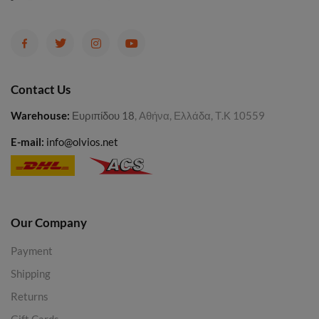
Contact Us
Warehouse
:
Ευριπίδου 18
, Αθήνα, Ελλάδα, Τ.Κ 10559
E-mail:
info@olvios.net
Our Company
Payment
Shipping
Returns