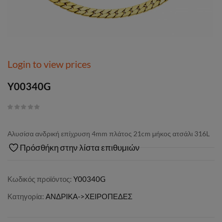
Login to view prices
Y00340G
Αλυσίσα ανδρική επίχρυση 4mm πλάτος 21cm μήκος ατσάλι 316L
Πρόσθήκη στην λίστα επιθυμιών
Κωδικός προϊόντος:
Y00340G
Κατηγορία:
ΑΝΔΡΙΚΑ->ΧΕΙΡΟΠΕΔΕΣ