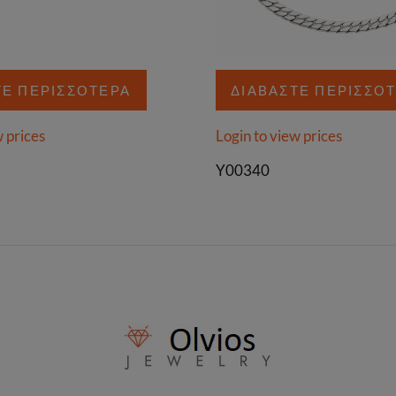
ΤΕ ΠΕΡΙΣΣΌΤΕΡΑ
ΔΙΑΒΆΣΤΕ ΠΕΡΙΣΣΌ
w prices
Login to view prices
Y00340