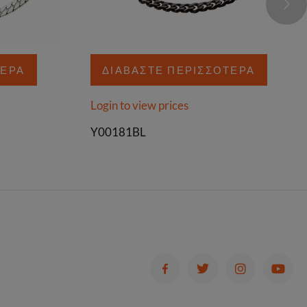
ΤΕΡΑ
ΔΙΑΒΆΣΤΕ ΠΕΡΙΣΣΌΤΕΡΑ
Login to view prices
Y00181BL