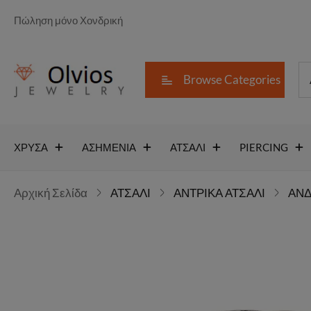
Πώληση μόνο Χονδρική
Browse Categories
ΧΡΥΣΑ
ΑΣΗΜΕΝΙΑ
ΑΤΣΑΛΙ
PIERCING
Αρχική Σελίδα
ΑΤΣΑΛΙ
ΑΝΤΡΙΚΑ ΑΤΣΑΛΙ
ΑΝΔ