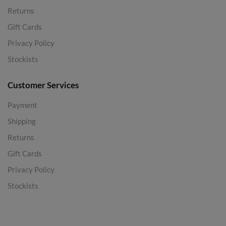
Returns
Gift Cards
Privacy Policy
Stockists
Customer Services
Payment
Shipping
Returns
Gift Cards
Privacy Policy
Stockists