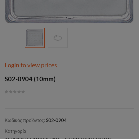
Login to view prices
S02-0904 (10mm)
Κωδικός προϊόντος:
S02-0904
Κατηγορία: